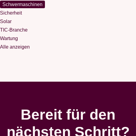
Schwermaschinen
Sicherheit
Solar
TIC-Branche
Wartung
Alle anzeigen
Bereit für den
nächsten Schritt?