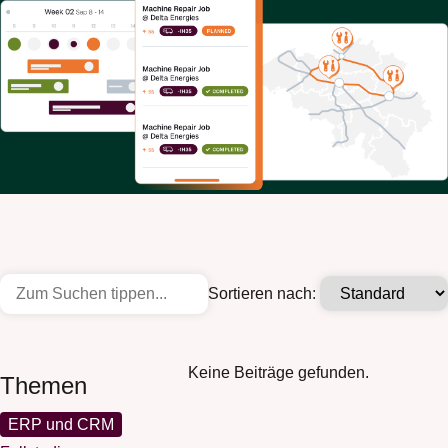
Sortieren nach:
Keine Beiträge gefunden.
Themen
ERP und CRM