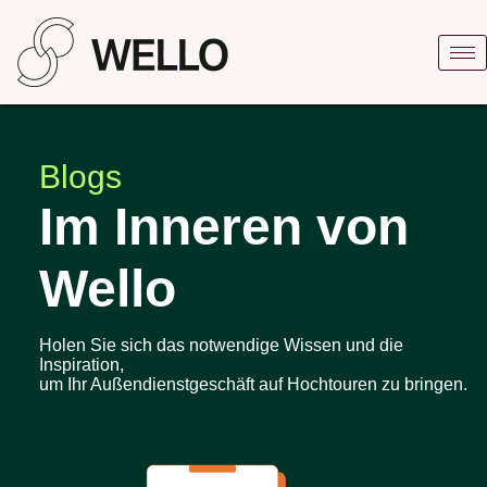
Blogs
Im Inneren von
Wello
Holen Sie sich das notwendige Wissen und die
Inspiration,
um Ihr Außendienstgeschäft auf Hochtouren zu bringen.