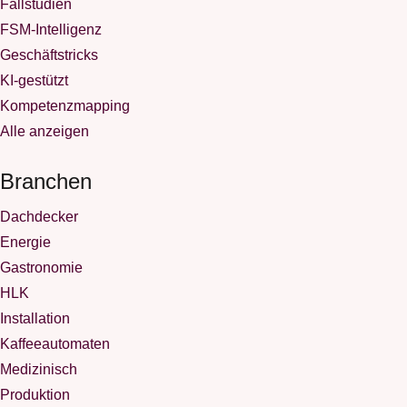
Fallstudien
FSM-Intelligenz
Geschäftstricks
KI-gestützt
Kompetenzmapping
Alle anzeigen
Branchen
Dachdecker
Energie
Gastronomie
HLK
Installation
Kaffeeautomaten
Medizinisch
Produktion