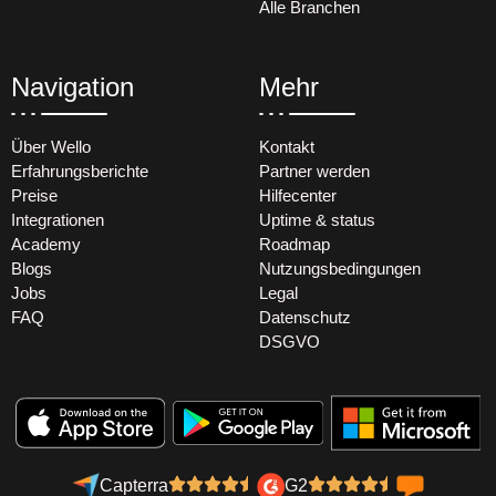
Alle Branchen
Navigation
Mehr
Über Wello
Kontakt
Erfahrungsberichte
Partner werden
Preise
Hilfecenter
Integrationen
Uptime & status
Academy
Roadmap
Blogs
Nutzungsbedingungen
Jobs
Legal
FAQ
Datenschutz
DSGVO
Capterra
G2