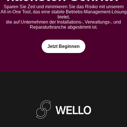
Sparen Sie Zeit und minimieren Sie das Risiko mit unserem
All-in-One Tool, das eine stabile Betriebs-Management-Lösung
bietet,
die auf Unternehmen der Installations-, Verwaltungs-, und
Reparaturbranche abgestimmt ist.
Jetzt Beginnen