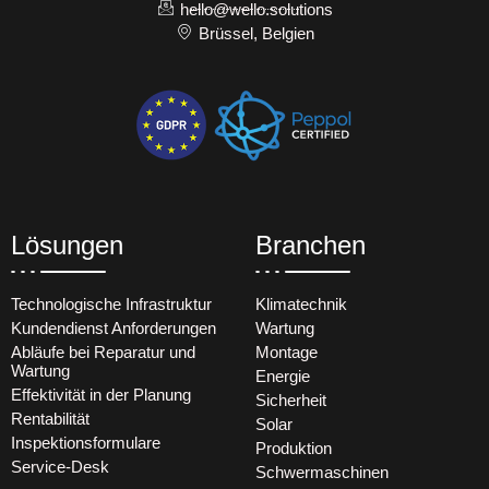
hello@wello.solutions
Brüssel, Belgien
Lösungen
Branchen
Technologische Infrastruktur
Klimatechnik
Kundendienst Anforderungen
Wartung
Abläufe bei Reparatur und
Montage
Wartung
Energie
Effektivität in der Planung
Sicherheit
Rentabilität
Solar
Inspektionsformulare
Produktion
Service-Desk
Schwermaschinen