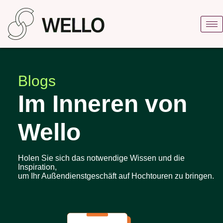
Blogs
Im Inneren von
Wello
Holen Sie sich das notwendige Wissen und die
Inspiration,
um Ihr Außendienstgeschäft auf Hochtouren zu bringen.