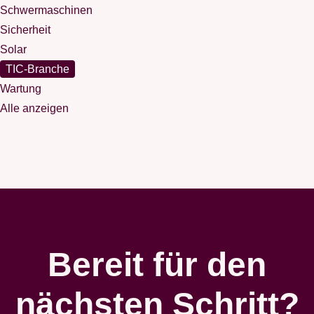
Schwermaschinen
Sicherheit
Solar
TIC-Branche
Wartung
Alle anzeigen
Bereit für den
nächsten Schritt?