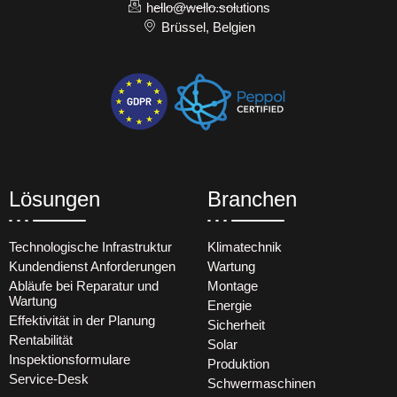
hello@wello.solutions
Brüssel, Belgien
Lösungen
Branchen
Technologische Infrastruktur
Klimatechnik
Kundendienst Anforderungen
Wartung
Abläufe bei Reparatur und
Montage
Wartung
Energie
Effektivität in der Planung
Sicherheit
Rentabilität
Solar
Inspektionsformulare
Produktion
Service-Desk
Schwermaschinen