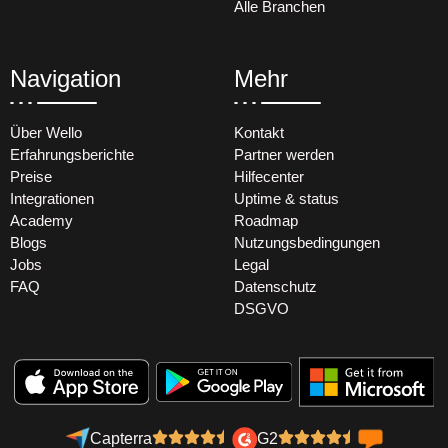
Alle Branchen
Navigation
Mehr
Über Wello
Kontakt
Erfahrungsberichte
Partner werden
Preise
Hilfecenter
Integrationen
Uptime & status
Academy
Roadmap
Blogs
Nutzungsbedingungen
Jobs
Legal
FAQ
Datenschutz
DSGVO
Capterra
G2