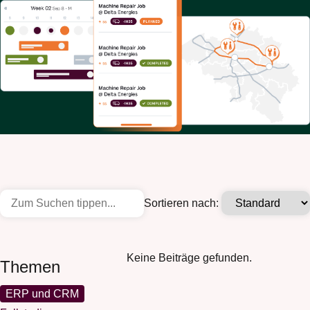
Sortieren nach:
Keine Beiträge gefunden.
Themen
ERP und CRM