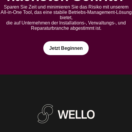
Sparen Sie Zeit und minimieren Sie das Risiko mit unserem
All-in-One Tool, das eine stabile Betriebs-Management-Lösung
bietet,
die auf Unternehmen der Installations-, Verwaltungs-, und
Reparaturbranche abgestimmt ist.
Jetzt Beginnen