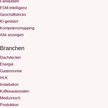
Fallstudien
FSM-Intelligenz
Geschäftstricks
KI-gestützt
Kompetenzmapping
Alle anzeigen
Branchen
Dachdecker
Energie
Gastronomie
HLK
Installation
Kaffeeautomaten
Medizinisch
Produktion