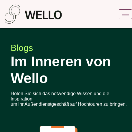
Blogs
Im Inneren von
Wello
Holen Sie sich das notwendige Wissen und die
Inspiration,
um Ihr Außendienstgeschäft auf Hochtouren zu bringen.