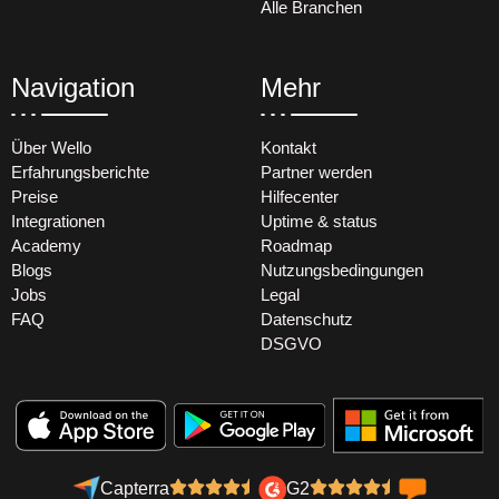
Alle Branchen
Navigation
Mehr
Über Wello
Kontakt
Erfahrungsberichte
Partner werden
Preise
Hilfecenter
Integrationen
Uptime & status
Academy
Roadmap
Blogs
Nutzungsbedingungen
Jobs
Legal
FAQ
Datenschutz
DSGVO
Capterra
G2