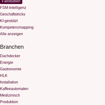
Fallstudien
FSM-Intelligenz
Geschäftstricks
KI-gestützt
Kompetenzmapping
Alle anzeigen
Branchen
Dachdecker
Energie
Gastronomie
HLK
Installation
Kaffeeautomaten
Medizinisch
Produktion