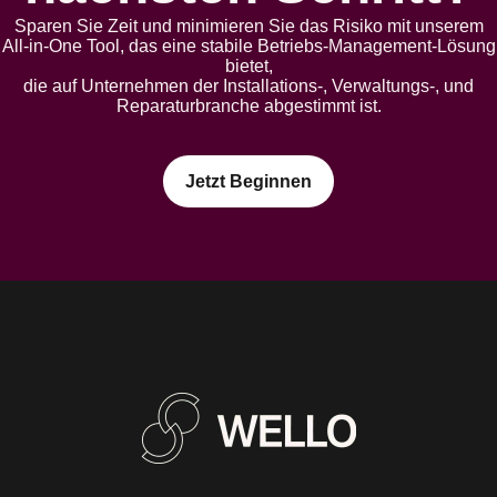
Sparen Sie Zeit und minimieren Sie das Risiko mit unserem
All-in-One Tool, das eine stabile Betriebs-Management-Lösung
bietet,
die auf Unternehmen der Installations-, Verwaltungs-, und
Reparaturbranche abgestimmt ist.
Jetzt Beginnen