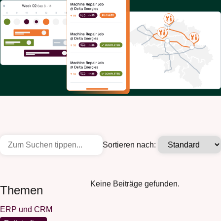
Sortieren nach:
Keine Beiträge gefunden.
Themen
ERP und CRM