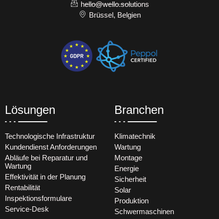
hello@wello.solutions
Brüssel, Belgien
Lösungen
Branchen
Technologische Infrastruktur
Klimatechnik
Kundendienst Anforderungen
Wartung
Abläufe bei Reparatur und
Montage
Wartung
Energie
Effektivität in der Planung
Sicherheit
Rentabilität
Solar
Inspektionsformulare
Produktion
Service-Desk
Schwermaschinen