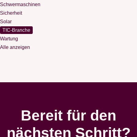
Schwermaschinen
Sicherheit
Solar
TIC-Branche
Wartung
Alle anzeigen
Bereit für den
nächsten Schritt?