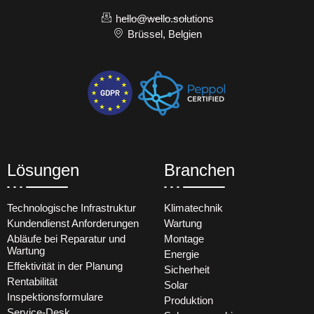
hello@wello.solutions
Brüssel, Belgien
Lösungen
Branchen
Technologische Infrastruktur
Klimatechnik
Kundendienst Anforderungen
Wartung
Abläufe bei Reparatur und
Montage
Wartung
Energie
Effektivität in der Planung
Sicherheit
Rentabilität
Solar
Inspektionsformulare
Produktion
Service-Desk