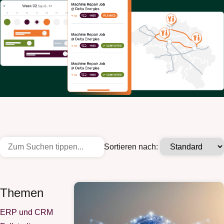
Sortieren nach:
Themen
ERP und CRM