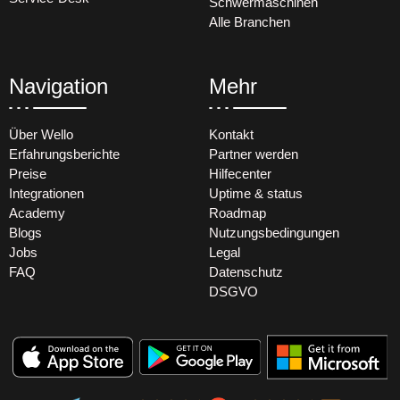
Schwermaschinen
Alle Branchen
Navigation
Mehr
Über Wello
Kontakt
Erfahrungsberichte
Partner werden
Preise
Hilfecenter
Integrationen
Uptime & status
Academy
Roadmap
Blogs
Nutzungsbedingungen
Jobs
Legal
FAQ
Datenschutz
DSGVO