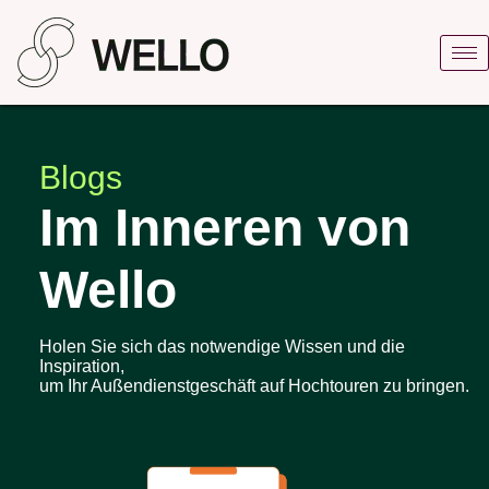
Blogs
Im Inneren von
Wello
Holen Sie sich das notwendige Wissen und die
Inspiration,
um Ihr Außendienstgeschäft auf Hochtouren zu bringen.