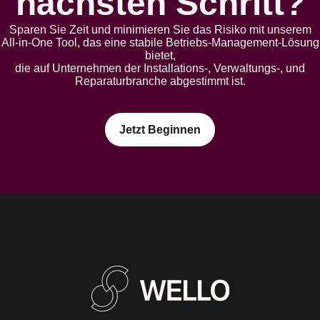
nächsten Schritt?
Sparen Sie Zeit und minimieren Sie das Risiko mit unserem
All-in-One Tool, das eine stabile Betriebs-Management-Lösung
bietet,
die auf Unternehmen der Installations-, Verwaltungs-, und
Reparaturbranche abgestimmt ist.
Jetzt Beginnen