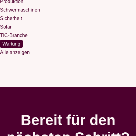
Produktion
Schwermaschinen
Sicherheit
Solar
TIC-Branche
Wartung
Alle anzeigen
Bereit für den