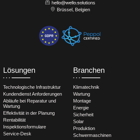
hello@wello.solutions
Brüssel, Belgien
Lösungen
Branchen
Technologische Infrastruktur
Klimatechnik
Kundendienst Anforderungen
Wartung
Abläufe bei Reparatur und
Montage
Wartung
Energie
Effektivität in der Planung
Sicherheit
Rentabilität
Solar
Inspektionsformulare
Produktion
Service-Desk
Schwermaschinen