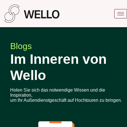
Blogs
Im Inneren von
Wello
Holen Sie sich das notwendige Wissen und die
Inspiration,
um Ihr Außendienstgeschäft auf Hochtouren zu bringen.