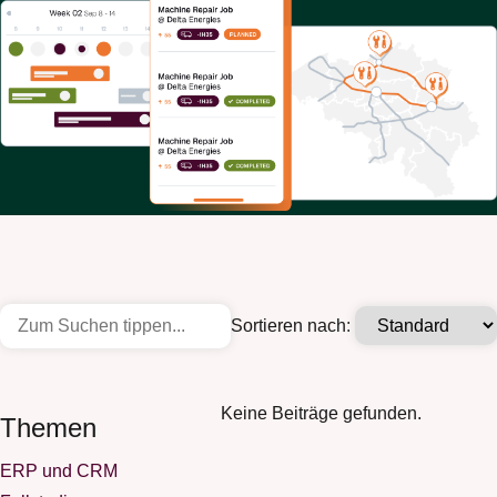
Sortieren nach:
Keine Beiträge gefunden.
Themen
ERP und CRM