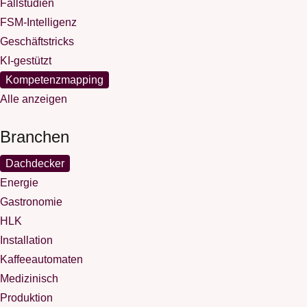
Fallstudien
FSM-Intelligenz
Geschäftstricks
KI-gestützt
Kompetenzmapping
Alle anzeigen
Branchen
Dachdecker
Energie
Gastronomie
HLK
Installation
Kaffeeautomaten
Medizinisch
Produktion