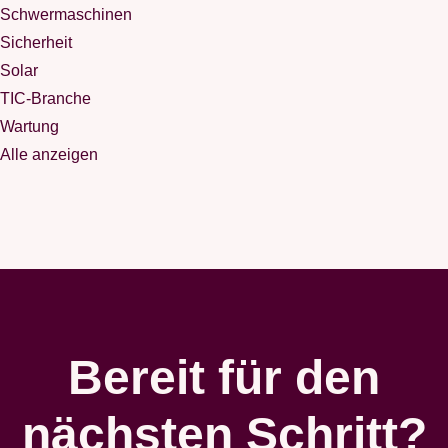
Schwermaschinen
Sicherheit
Solar
TIC-Branche
Wartung
Alle anzeigen
Bereit für den
nächsten Schritt?