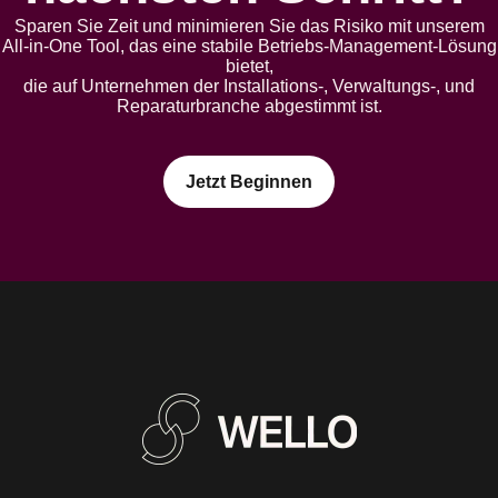
Sparen Sie Zeit und minimieren Sie das Risiko mit unserem
All-in-One Tool, das eine stabile Betriebs-Management-Lösung
bietet,
die auf Unternehmen der Installations-, Verwaltungs-, und
Reparaturbranche abgestimmt ist.
Jetzt Beginnen