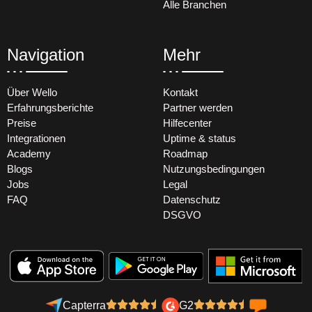
Alle Branchen
Navigation
Mehr
Über Wello
Kontakt
Erfahrungsberichte
Partner werden
Preise
Hilfecenter
Integrationen
Uptime & status
Academy
Roadmap
Blogs
Nutzungsbedingungen
Jobs
Legal
FAQ
Datenschutz
DSGVO
Capterra
G2