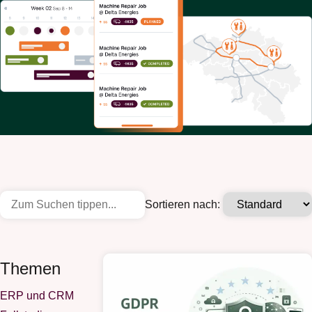
Sortieren nach:
Themen
ERP und CRM