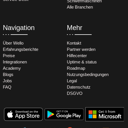
Schwermaschinen
Alle Branchen
Navigation
Mehr
Über Wello
Kontakt
Erfahrungsberichte
Partner werden
Preise
Hilfecenter
Integrationen
Uptime & status
Academy
Roadmap
Blogs
Nutzungsbedingungen
Jobs
Legal
FAQ
Datenschutz
DSGVO