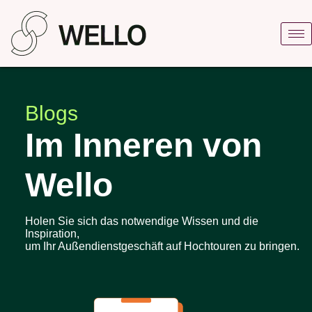
Blogs
Im Inneren von
Wello
Holen Sie sich das notwendige Wissen und die
Inspiration,
um Ihr Außendienstgeschäft auf Hochtouren zu bringen.