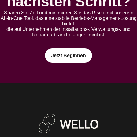
nächsten Schritt?
Sparen Sie Zeit und minimieren Sie das Risiko mit unserem
All-in-One Tool, das eine stabile Betriebs-Management-Lösung
bietet,
die auf Unternehmen der Installations-, Verwaltungs-, und
Reparaturbranche abgestimmt ist.
Jetzt Beginnen