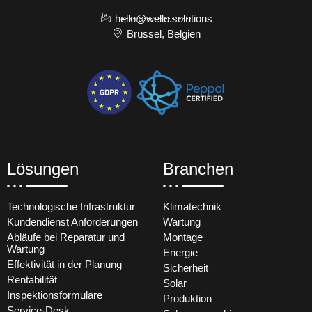
hello@wello.solutions
Brüssel, Belgien
Lösungen
Branchen
Technologische Infrastruktur
Klimatechnik
Kundendienst Anforderungen
Wartung
Abläufe bei Reparatur und
Montage
Wartung
Energie
Effektivität in der Planung
Sicherheit
Rentabilität
Solar
Inspektionsformulare
Produktion
Service-Desk