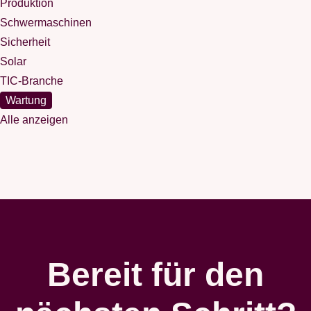
Produktion
Schwermaschinen
Sicherheit
Solar
TIC-Branche
Wartung
Alle anzeigen
Bereit für den