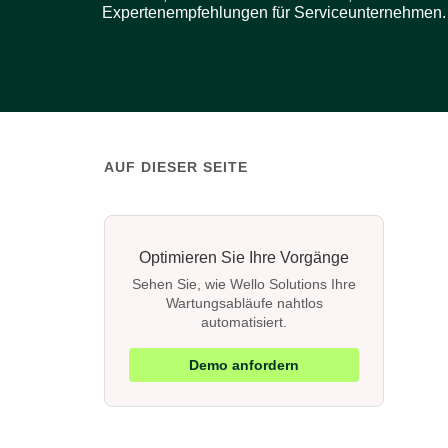
Expertenempfehlungen für Serviceunternehmen.
AUF DIESER SEITE
Optimieren Sie Ihre Vorgänge
Sehen Sie, wie Wello Solutions Ihre
Wartungsabläufe nahtlos
automatisiert.
Demo anfordern