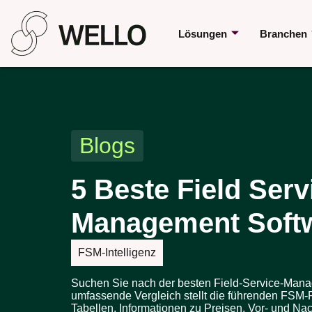
Lösungen
Branchen
Blogs
5 Beste Field Serv
Management Soft
FSM-Intelligenz
Suchen Sie nach der besten Field-Service-Man
umfassende Vergleich stellt die führenden FSM-Pl
Tabellen, Informationen zu Preisen, Vor- und Na