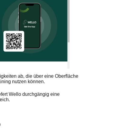
gkeiten ab, die über eine Oberfläche
aining nutzen können.
fert Wello durchgängig eine
eich.
)