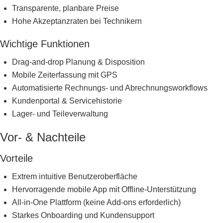
Transparente, planbare Preise
Hohe Akzeptanzraten bei Technikern
Wichtige Funktionen
Drag-and-drop Planung & Disposition
Mobile Zeiterfassung mit GPS
Automatisierte Rechnungs- und Abrechnungsworkflows
Kundenportal & Servicehistorie
Lager- und Teileverwaltung
Vor- & Nachteile
Vorteile
Extrem intuitive Benutzeroberfläche
Hervorragende mobile App mit Offline-Unterstützung
All-in-One Plattform (keine Add-ons erforderlich)
Starkes Onboarding und Kundensupport