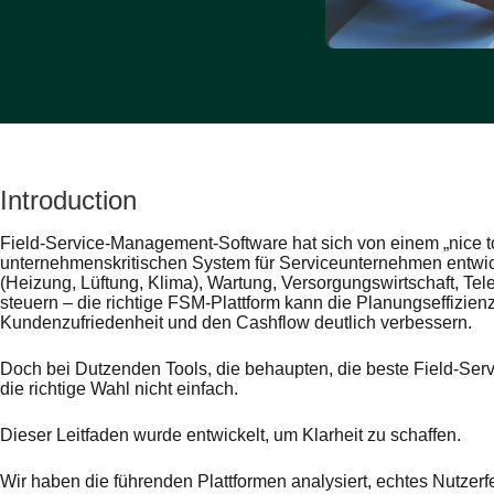
Introduction
Field-Service-Management-Software hat sich von einem „nice t
unternehmenskritischen System für Serviceunternehmen entwic
(Heizung, Lüftung, Klima), Wartung, Versorgungswirtschaft, Te
steuern – die richtige FSM-Plattform kann die Planungseffizienz,
Kundenzufriedenheit und den Cashflow deutlich verbessern.
Doch bei Dutzenden Tools, die behaupten, die beste Field-Ser
die richtige Wahl nicht einfach.
Dieser Leitfaden wurde entwickelt, um Klarheit zu schaffen.
Wir haben die führenden Plattformen analysiert, echtes Nutze