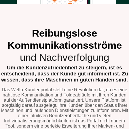
Reibungslose
Kommunikationsströme
und Nachverfolgung
Um die Kundenzufriedenheit zu steigern, ist es
entscheidend, dass der Kunde gut informiert ist. Zu
wissen, dass ihre Maschinen in guten Händen sind.
Das Wello-Kundenportal stellt eine Revolution dar, da es eine
nahtlose Kommunikation und Folgeabläufe mit Ihren Kunden
auf der Außendienstplattform garantiert. Unsere Plattform ist
sorgfältig darauf ausgelegt, Ihre Kunden über den Status ihrer
Maschinen und laufenden Dienstleistungen zu informieren. Mit
einer intuitiven Benutzeroberfläche und vielen
Individualisierungsmöglichkeiten ist das Portal nicht nur ein
Tool, sondern eine perfekte Erweiterung Ihrer Marken- und