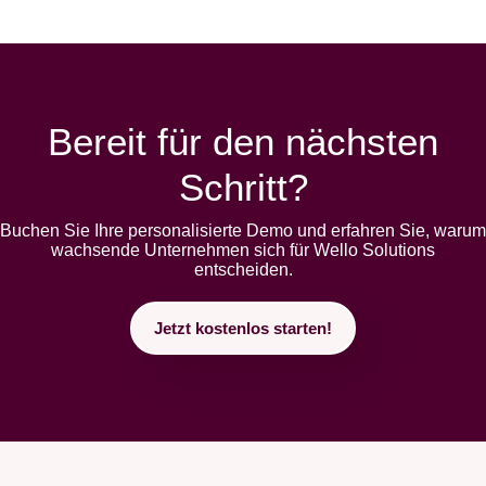
Bereit für den nächsten
Schritt?
Buchen Sie Ihre personalisierte Demo und erfahren Sie, warum
wachsende Unternehmen sich für Wello Solutions
entscheiden.
Jetzt kostenlos starten!