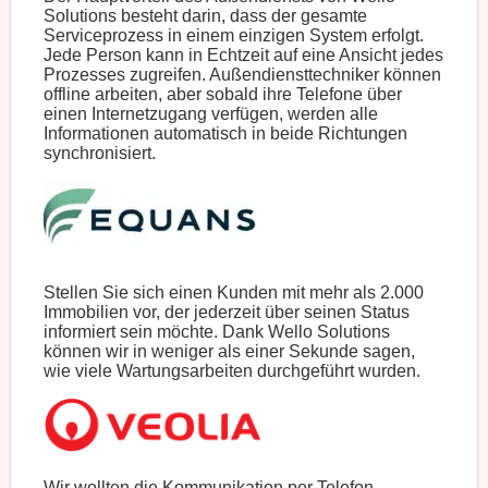
Solutions besteht darin, dass der gesamte
Serviceprozess in einem einzigen System erfolgt.
Jede Person kann in Echtzeit auf eine Ansicht jedes
Prozesses zugreifen. Außendiensttechniker können
offline arbeiten, aber sobald ihre Telefone über
einen Internetzugang verfügen, werden alle
Informationen automatisch in beide Richtungen
synchronisiert.
Stellen Sie sich einen Kunden mit mehr als 2.000
Immobilien vor, der jederzeit über seinen Status
informiert sein möchte. Dank Wello Solutions
können wir in weniger als einer Sekunde sagen,
wie viele Wartungsarbeiten durchgeführt wurden.
Wir wollten die Kommunikation per Telefon