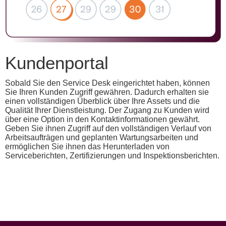
Kundenportal
Sobald Sie den Service Desk eingerichtet haben, können
Sie Ihren Kunden Zugriff gewähren. Dadurch erhalten sie
einen vollständigen Überblick über Ihre Assets und die
Qualität Ihrer Dienstleistung. Der Zugang zu Kunden wird
über eine Option in den Kontaktinformationen gewährt.
Geben Sie ihnen Zugriff auf den vollständigen Verlauf von
Arbeitsaufträgen und geplanten Wartungsarbeiten und
ermöglichen Sie ihnen das Herunterladen von
Serviceberichten, Zertifizierungen und Inspektionsberichten.