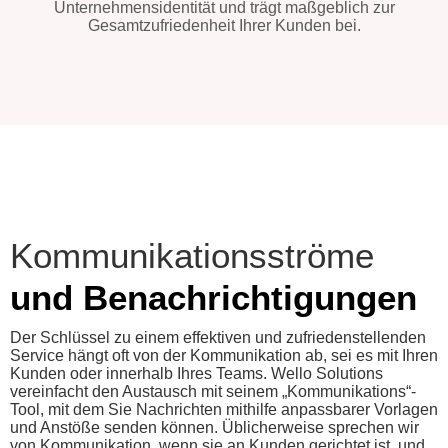
Unternehmensidentität und trägt maßgeblich zur
Gesamtzufriedenheit Ihrer Kunden bei.
Kommunikationsströme
und Benachrichtigungen
Der Schlüssel zu einem effektiven und zufriedenstellenden
Service hängt oft von der Kommunikation ab, sei es mit Ihren
Kunden oder innerhalb Ihres Teams. Wello Solutions
vereinfacht den Austausch mit seinem „Kommunikations“-
Tool, mit dem Sie Nachrichten mithilfe anpassbarer Vorlagen
und Anstöße senden können. Üblicherweise sprechen wir
von Kommunikation, wenn sie an Kunden gerichtet ist, und