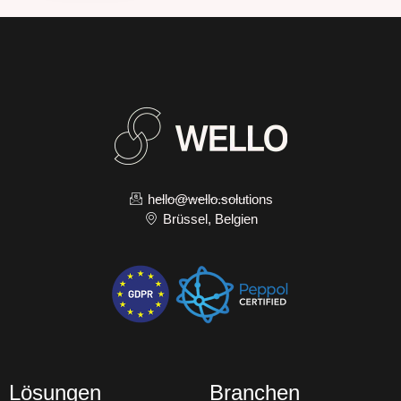
hello@wello.solutions
Brüssel, Belgien
Lösungen
Branchen