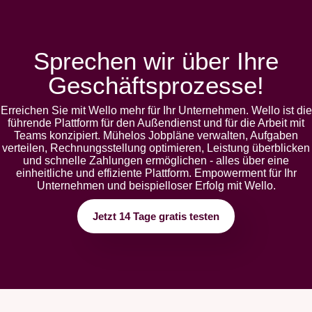
Sprechen wir über Ihre
Geschäftsprozesse!
Erreichen Sie mit Wello mehr für Ihr Unternehmen. Wello ist die
führende Plattform für den Außendienst und für die Arbeit mit
Teams konzipiert. Mühelos Jobpläne verwalten, Aufgaben
verteilen, Rechnungsstellung optimieren, Leistung überblicken
und schnelle Zahlungen ermöglichen - alles über eine
einheitliche und effiziente Plattform. Empowerment für Ihr
Unternehmen und beispielloser Erfolg mit Wello.
Jetzt 14 Tage gratis testen