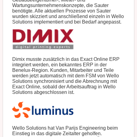
Wartungsunternehmenskonzepte, die Sauter
benötigte. Alle aktuellen Prozesse von Sauter
wurden skizziert und anschließend einzeln in Wello
Solutions implementiert und bei Bedarf angepasst.
Dimix musste zusätzlich in das Exact Online ERP
integriert werden, ein bekanntes ERP in der
Benelux-Region. Kunden, Mitarbeiter und Teile
werden jetzt automatisch mit dem FSM von Wello
Solutions synchronisiert und die Abrechnung mit
Exact Online, sobald der Arbeitsauftrag in Wello
Solutions abgeschlossen ist.
Wello Solutions hat Van Parijs Engineering beim
Einstieg in das digitale Zeitalter geholfen.