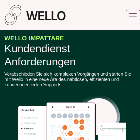
WELLO IMPATTARE
Kundendienst
Anforderungen
Verabschieden Sie sich komplexen Vorgängen und starten Sie
mit Wello in eine neue Ära des nahtlosen, effizienten und
kundenorientierten Supports.