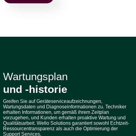
Wartungsplan
und -historie
Greifen Sie auf Geräteserviceaufzeichnungen,
Wartungsdaten und Diagnoseinformationen zu. Techniker
erhalten Informationen, um gemäß ihrem Zeitplan
vorzugehen, und Kunden erhalten proaktive Wartung und
Qualitätsarbeit. Wello Solutions garantiert sowohl Echtzeit-
Ressourcentransparenz als auch die Optimierung der
Support Services.