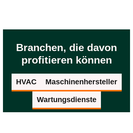
Branchen, die davon
profitieren können
HVAC
Maschinenhersteller
Wartungsdienste