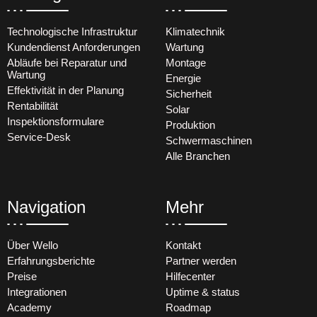
Technologische Infrastruktur
Klimatechnik
Kundendienst Anforderungen
Wartung
Abläufe bei Reparatur und
Montage
Wartung
Energie
Effektivität in der Planung
Sicherheit
Rentabilität
Solar
Inspektionsformulare
Produktion
Service-Desk
Schwermaschinen
Alle Branchen
Navigation
Mehr
Über Wello
Kontakt
Erfahrungsberichte
Partner werden
Preise
Hilfecenter
Integrationen
Uptime & status
Academy
Roadmap