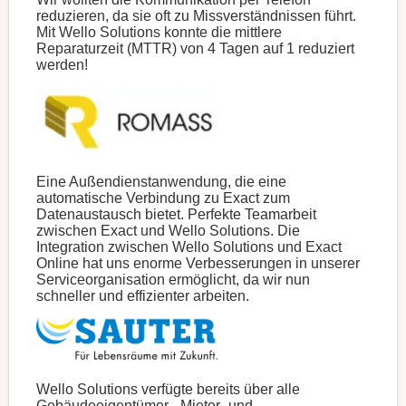
reduzieren, da sie oft zu Missverständnissen führt.
Mit Wello Solutions konnte die mittlere
Reparaturzeit (MTTR) von 4 Tagen auf 1 reduziert
werden!
Eine Außendienstanwendung, die eine
automatische Verbindung zu Exact zum
Datenaustausch bietet. Perfekte Teamarbeit
zwischen Exact und Wello Solutions. Die
Integration zwischen Wello Solutions und Exact
Online hat uns enorme Verbesserungen in unserer
Serviceorganisation ermöglicht, da wir nun
schneller und effizienter arbeiten.
Wello Solutions verfügte bereits über alle
Gebäudeeigentümer-, Mieter- und