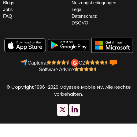
Blogs
Nutzungsbedingungen
Jobs
Legal
FAQ
Datenschutz
DSGVO
Capterra
G2
Software Advice
© Copyright 1996–2026 Odyssee Mobile NV, Alle Rechte
vorbehalten.