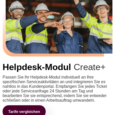
Helpdesk-Modul
Create+
Passen Sie Ihr Helpdesk-Modul individuell an Ihre
spezifischen Serviceaktivitäten an und integrieren Sie es
nahtlos in das Kundenportal. Empfangen Sie jedes Ticket
oder jede Serviceanfrage 24 Stunden am Tag und
bearbeiten Sie sie entsprechend, indem Sie sie entweder
schließen oder in einen Arbeitsauftrag umwandeln.
Tarife vergleichen