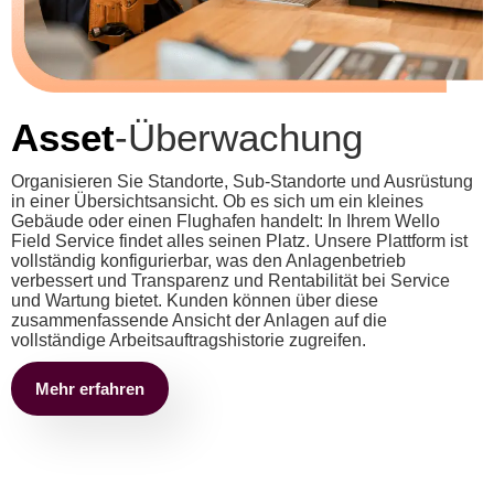
Asset
-Überwachung
Organisieren Sie Standorte, Sub-Standorte und Ausrüstung
in einer Übersichtsansicht. Ob es sich um ein kleines
Gebäude oder einen Flughafen handelt: In Ihrem Wello
Field Service findet alles seinen Platz. Unsere Plattform ist
vollständig konfigurierbar, was den Anlagenbetrieb
verbessert und Transparenz und Rentabilität bei Service
und Wartung bietet. Kunden können über diese
zusammenfassende Ansicht der Anlagen auf die
vollständige Arbeitsauftragshistorie zugreifen.
Mehr erfahren