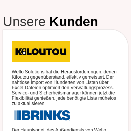
Unsere
Kunden
Wello Solutions hat die Herausforderungen, denen
Kiloutou gegenüberstand, effektiv gemeistert. Der
nahtlose Import von Hunderten von Listen über
Excel-Dateien optimiert den Verwaltungsprozess.
Service- und Sicherheitsmanager können jetzt die
Flexibilität genießen, jede benötigte Liste mühelos
zu aktualisieren.
Der Hauptvorteil des Außendiensts von Wello