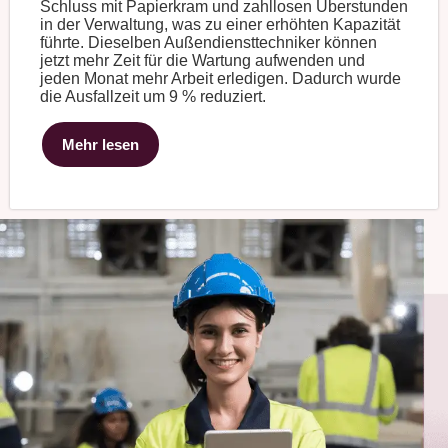
Schluss mit Papierkram und zahllosen Überstunden
in der Verwaltung, was zu einer erhöhten Kapazität
führte. Dieselben Außendiensttechniker können
jetzt mehr Zeit für die Wartung aufwenden und
jeden Monat mehr Arbeit erledigen. Dadurch wurde
die Ausfallzeit um 9 % reduziert.
Mehr lesen