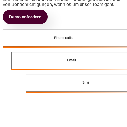
von Benachrichtigungen, wenn es um unser Team geht.
Demo anfordern