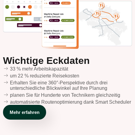
Wichtige Eckdaten
33 % mehr Arbeitskapazität
um 22 % reduzierte Reisekosten
Erhalten Sie eine 360°-Perspektive durch drei
unterschiedliche Blickwinkel auf Ihre Planung
planen Sie für Hunderte von Technikern gleichzeitig
automatisierte Routenoptimierung dank Smart Scheduler
Mehr erfahren