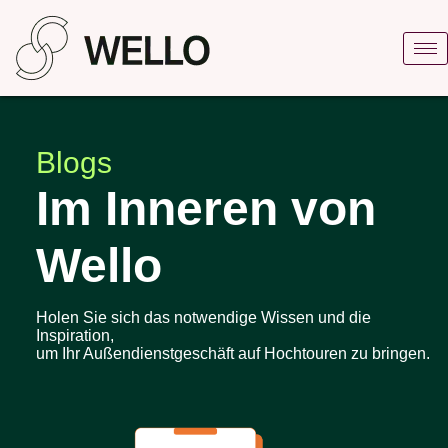
Blogs
Im Inneren von
Wello
Holen Sie sich das notwendige Wissen und die
Inspiration,
um Ihr Außendienstgeschäft auf Hochtouren zu bringen.