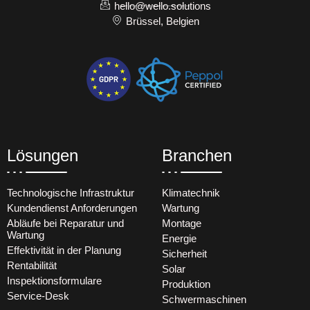
hello@wello.solutions
Brüssel, Belgien
Lösungen
Branchen
Technologische Infrastruktur
Klimatechnik
Kundendienst Anforderungen
Wartung
Abläufe bei Reparatur und
Montage
Wartung
Energie
Effektivität in der Planung
Sicherheit
Rentabilität
Solar
Inspektionsformulare
Produktion
Service-Desk
Schwermaschinen