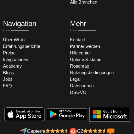
Alle Branchen
Navigation
Mehr
Über Wello
Kontakt
Erfahrungsberichte
Partner werden
Preise
Hilfecenter
Integrationen
Uptime & status
Academy
Roadmap
Blogs
Nutzungsbedingungen
Jobs
Legal
FAQ
Datenschutz
DSGVO
Capterra
G2