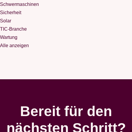
Schwermaschinen
Sicherheit
Solar
TIC-Branche
Wartung
Alle anzeigen
Bereit für den
nächsten Schritt?