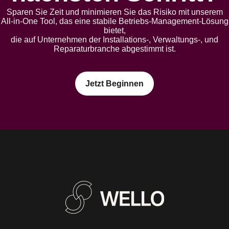
Sparen Sie Zeit und minimieren Sie das Risiko mit unserem
All-in-One Tool, das eine stabile Betriebs-Management-Lösung
bietet,
die auf Unternehmen der Installations-, Verwaltungs-, und
Reparaturbranche abgestimmt ist.
Jetzt Beginnen