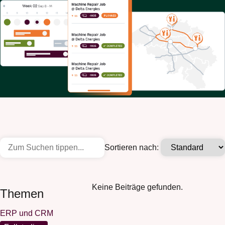
Sortieren nach:
Keine Beiträge gefunden.
Themen
ERP und CRM