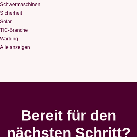
Schwermaschinen
Sicherheit
Solar
TIC-Branche
Wartung
Alle anzeigen
Bereit für den
nächsten Schritt?