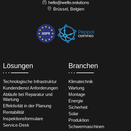
hello@wello.solutions
Brüssel, Belgien
Lösungen
Branchen
Technologische Infrastruktur
Klimatechnik
Kundendienst Anforderungen
Wartung
Abläufe bei Reparatur und
Montage
Wartung
Energie
Effektivität in der Planung
Sicherheit
Rentabilität
Solar
Inspektionsformulare
Produktion
Service-Desk
Schwermaschinen