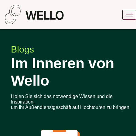
Blogs
Im Inneren von
Wello
Holen Sie sich das notwendige Wissen und die
Inspiration,
um Ihr Außendienstgeschäft auf Hochtouren zu bringen.