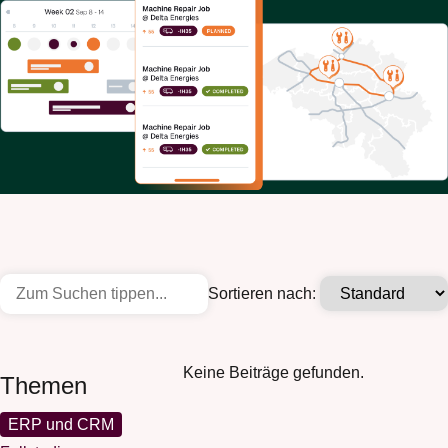
Sortieren nach:
Keine Beiträge gefunden.
Themen
ERP und CRM