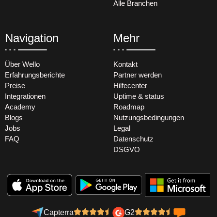
Alle Branchen
Navigation
Mehr
Über Wello
Kontakt
Erfahrungsberichte
Partner werden
Preise
Hilfecenter
Integrationen
Uptime & status
Academy
Roadmap
Blogs
Nutzungsbedingungen
Jobs
Legal
FAQ
Datenschutz
DSGVO
Capterra
G2