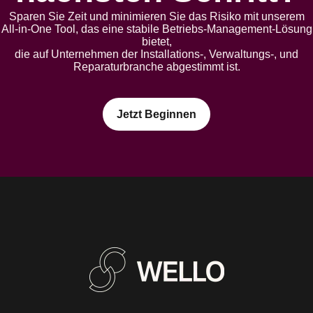
Sparen Sie Zeit und minimieren Sie das Risiko mit unserem
All-in-One Tool, das eine stabile Betriebs-Management-Lösung
bietet,
die auf Unternehmen der Installations-, Verwaltungs-, und
Reparaturbranche abgestimmt ist.
Jetzt Beginnen