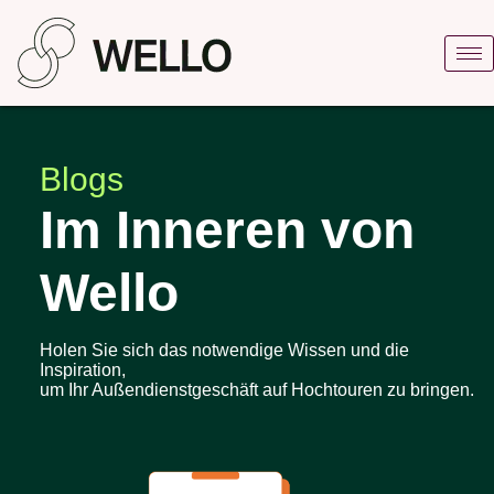
Blogs
Im Inneren von
Wello
Holen Sie sich das notwendige Wissen und die
Inspiration,
um Ihr Außendienstgeschäft auf Hochtouren zu bringen.