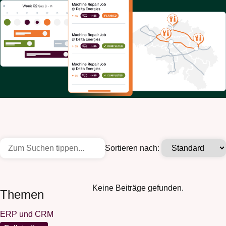
Sortieren nach:
Keine Beiträge gefunden.
Themen
ERP und CRM