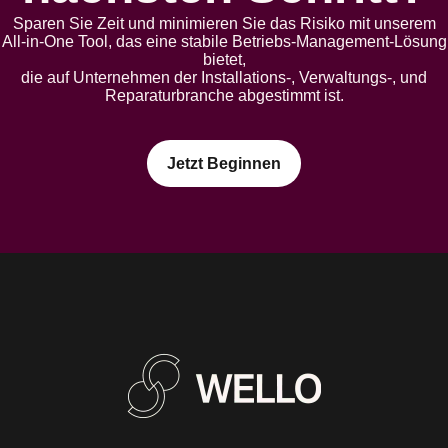
Sparen Sie Zeit und minimieren Sie das Risiko mit unserem
All-in-One Tool, das eine stabile Betriebs-Management-Lösung
bietet,
die auf Unternehmen der Installations-, Verwaltungs-, und
Reparaturbranche abgestimmt ist.
Jetzt Beginnen