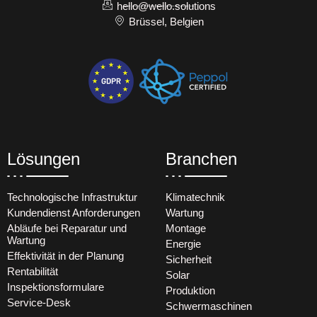
hello@wello.solutions
Brüssel, Belgien
Lösungen
Branchen
Technologische Infrastruktur
Klimatechnik
Kundendienst Anforderungen
Wartung
Abläufe bei Reparatur und
Montage
Wartung
Energie
Effektivität in der Planung
Sicherheit
Rentabilität
Solar
Inspektionsformulare
Produktion
Service-Desk
Schwermaschinen