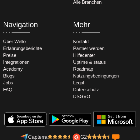
Alle Branchen
Navigation
Mehr
Über Wello
Kontakt
Erfahrungsberichte
Partner werden
Preise
Hilfecenter
Integrationen
Uptime & status
Academy
Roadmap
Blogs
Nutzungsbedingungen
Jobs
Legal
FAQ
Datenschutz
DSGVO
Capterra
G2