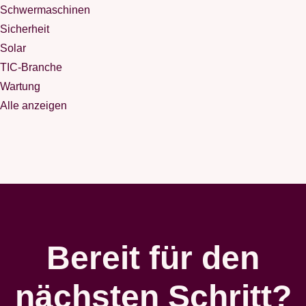
Schwermaschinen
Sicherheit
Solar
TIC-Branche
Wartung
Alle anzeigen
Bereit für den
nächsten Schritt?