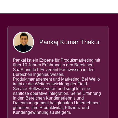
Pankaj Kumar Thakur
Pankaj ist ein Experte für Produktmarketing mit
über 10 Jahren Erfahrung in den Bereichen
SaaS und IoT. Er vereint Fachwissen in den
Bereichen Ingenieurwesen,
Produktmanagement und Marketing. Bei Wello
treibt er die Weiterentwicklung der Field-
Service-Software voran und sorgt für eine
nahtlose operative Integration. Seine Erfahrung
in den Bereichen Kundenerlebnis und
Datenmanagement hat globalen Unternehmen
geholfen, ihre Produktivität, Effizienz und
Kundengewinnung zu steigern.