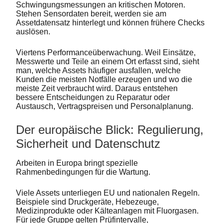
Schwingungsmessungen an kritischen Motoren.
Stehen Sensordaten bereit, werden sie am
Assetdatensatz hinterlegt und können frühere Checks
auslösen.
Viertens Performanceüberwachung. Weil Einsätze,
Messwerte und Teile an einem Ort erfasst sind, sieht
man, welche Assets häufiger ausfallen, welche
Kunden die meisten Notfälle erzeugen und wo die
meiste Zeit verbraucht wird. Daraus entstehen
bessere Entscheidungen zu Reparatur oder
Austausch, Vertragspreisen und Personalplanung.
Der europäische Blick: Regulierung,
Sicherheit und Datenschutz
Arbeiten in Europa bringt spezielle
Rahmenbedingungen für die Wartung.
Viele Assets unterliegen EU und nationalen Regeln.
Beispiele sind Druckgeräte, Hebezeuge,
Medizinprodukte oder Kälteanlagen mit Fluorgasen.
Für jede Gruppe gelten Prüfintervalle,