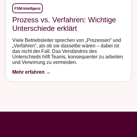
FSM-Intelligenz
Prozess vs. Verfahren: Wichtige
Unterschiede erklärt
Viele Betriebsleiter sprechen von „Prozessen“ und
„Verfahren“, als ob sie dasselbe wären – dabei ist
das nicht der Fall. Das Verständnis des
Unterschieds hilft Teams, konsequenter zu arbeiten
und Verwirrung zu vermeiden.
Mehr erfahren →