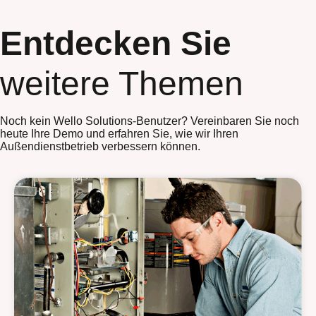
Entdecken Sie
weitere Themen
Noch kein Wello Solutions-Benutzer? Vereinbaren Sie noch
heute Ihre Demo und erfahren Sie, wie wir Ihren
Außendienstbetrieb verbessern können.