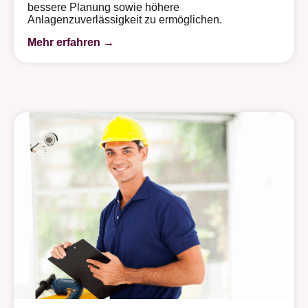
bessere Planung sowie höhere
Anlagenzuverlässigkeit zu ermöglichen.
Mehr erfahren →