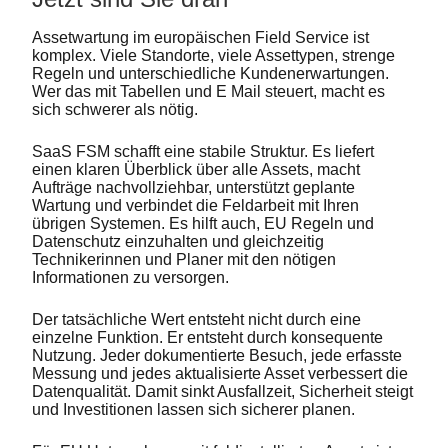
Assetwartung im europäischen Field Service ist
komplex. Viele Standorte, viele Assettypen, strenge
Regeln und unterschiedliche Kundenerwartungen.
Wer das mit Tabellen und E Mail steuert, macht es
sich schwerer als nötig.
SaaS FSM schafft eine stabile Struktur. Es liefert
einen klaren Überblick über alle Assets, macht
Aufträge nachvollziehbar, unterstützt geplante
Wartung und verbindet die Feldarbeit mit Ihren
übrigen Systemen. Es hilft auch, EU Regeln und
Datenschutz einzuhalten und gleichzeitig
Technikerinnen und Planer mit den nötigen
Informationen zu versorgen.
Der tatsächliche Wert entsteht nicht durch eine
einzelne Funktion. Er entsteht durch konsequente
Nutzung. Jeder dokumentierte Besuch, jede erfasste
Messung und jedes aktualisierte Asset verbessert die
Datenqualität. Damit sinkt Ausfallzeit, Sicherheit steigt
und Investitionen lassen sich sicherer planen.