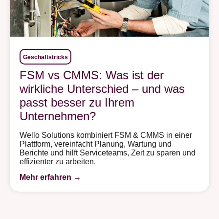
Geschäftstricks
FSM vs CMMS: Was ist der
wirkliche Unterschied – und was
passt besser zu Ihrem
Unternehmen?
Wello Solutions kombiniert FSM & CMMS in einer
Plattform, vereinfacht Planung, Wartung und
Berichte und hilft Serviceteams, Zeit zu sparen und
effizienter zu arbeiten.
Mehr erfahren →