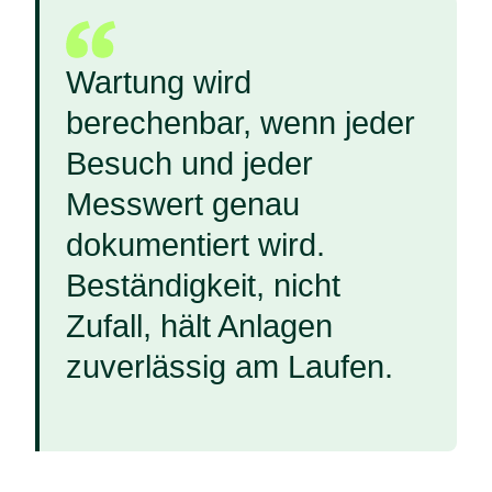
Wartung wird
berechenbar, wenn jeder
Besuch und jeder
Messwert genau
dokumentiert wird.
Beständigkeit, nicht
Zufall, hält Anlagen
zuverlässig am Laufen.