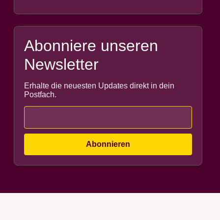
Abonniere unseren
Newsletter
Erhalte die neuesten Updates direkt in dein
Postfach.