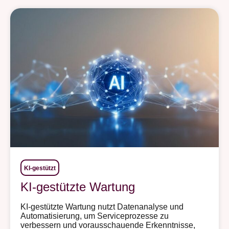
KI-gestützt
KI-gestützte Wartung
KI-gestützte Wartung nutzt Datenanalyse und
Automatisierung, um Serviceprozesse zu
verbessern und vorausschauende Erkenntnisse,