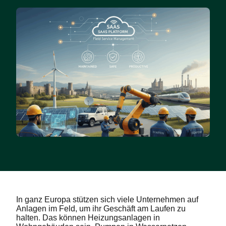
In ganz Europa stützen sich viele Unternehmen auf
Anlagen im Feld, um ihr Geschäft am Laufen zu
halten. Das können Heizungsanlagen in