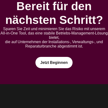
Bereit für den
nächsten Schritt?
Sparen Sie Zeit und minimieren Sie das Risiko mit unserem
All-in-One Tool, das eine stabile Betriebs-Management-Lösung
bietet,
die auf Unternehmen der Installations-, Verwaltungs-, und
Reparaturbranche abgestimmt ist.
Jetzt Beginnen