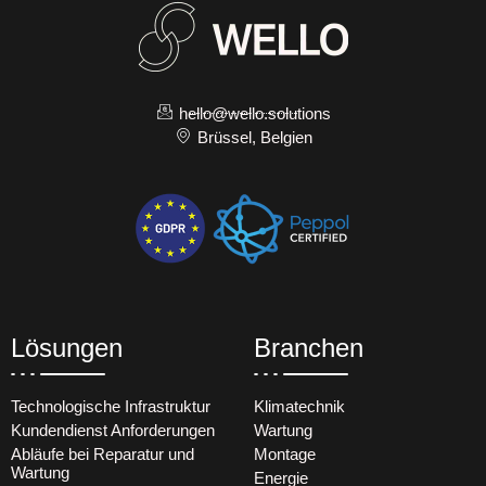
hello@wello.solutions
Brüssel, Belgien
Lösungen
Branchen
Technologische Infrastruktur
Klimatechnik
Kundendienst Anforderungen
Wartung
Abläufe bei Reparatur und
Montage
Wartung
Energie