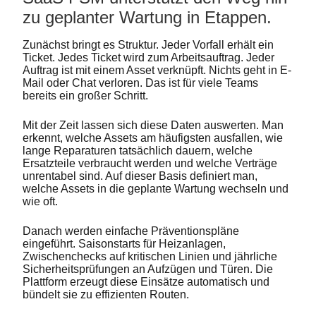
zu geplanter Wartung in Etappen.
Zunächst bringt es Struktur. Jeder Vorfall erhält ein
Ticket. Jedes Ticket wird zum Arbeitsauftrag. Jeder
Auftrag ist mit einem Asset verknüpft. Nichts geht in E-
Mail oder Chat verloren. Das ist für viele Teams
bereits ein großer Schritt.
Mit der Zeit lassen sich diese Daten auswerten. Man
erkennt, welche Assets am häufigsten ausfallen, wie
lange Reparaturen tatsächlich dauern, welche
Ersatzteile verbraucht werden und welche Verträge
unrentabel sind. Auf dieser Basis definiert man,
welche Assets in die geplante Wartung wechseln und
wie oft.
Danach werden einfache Präventionspläne
eingeführt. Saisonstarts für Heizanlagen,
Zwischenchecks auf kritischen Linien und jährliche
Sicherheitsprüfungen an Aufzügen und Türen. Die
Plattform erzeugt diese Einsätze automatisch und
bündelt sie zu effizienten Routen.