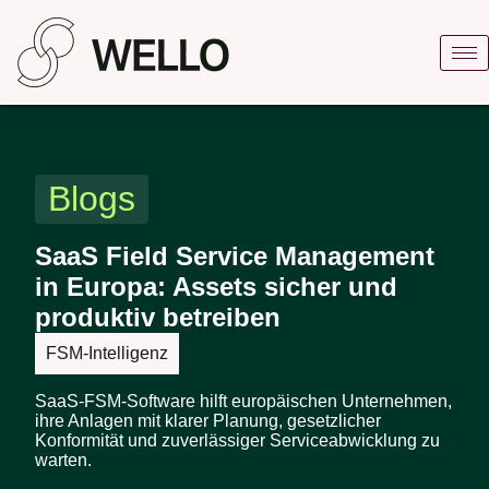
Blogs
SaaS Field Service Management
in Europa: Assets sicher und
produktiv betreiben
FSM-Intelligenz
SaaS-FSM-Software hilft europäischen Unternehmen,
ihre Anlagen mit klarer Planung, gesetzlicher
Konformität und zuverlässiger Serviceabwicklung zu
warten.