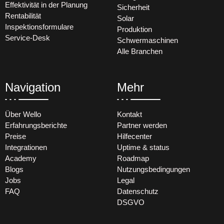
Effektivität in der Planung
Sicherheit
Rentabilität
Solar
Inspektionsformulare
Produktion
Service-Desk
Schwermaschinen
Alle Branchen
Navigation
Mehr
Über Wello
Kontakt
Erfahrungsberichte
Partner werden
Preise
Hilfecenter
Integrationen
Uptime & status
Academy
Roadmap
Blogs
Nutzungsbedingungen
Jobs
Legal
FAQ
Datenschutz
DSGVO