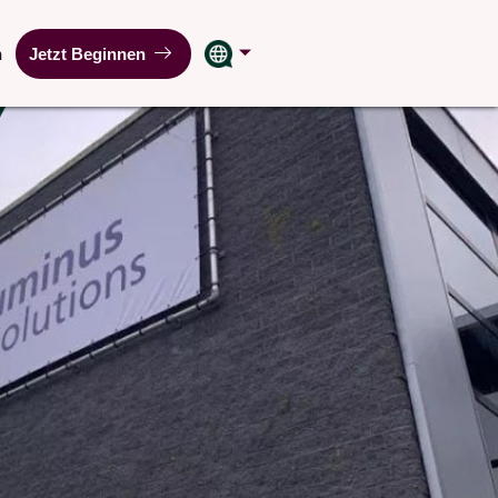
n
Jetzt Beginnen