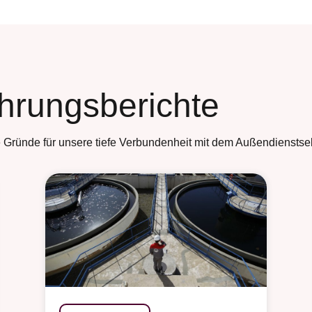
hrungsberichte
 Gründe für unsere tiefe Verbundenheit mit dem Außendienstsek