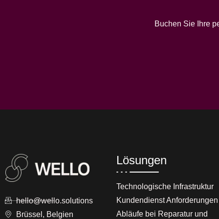
Buchen Sie Ihre p
Lösungen
Technologische Infrastruktur
Kundendienst Anforderungen
hello@wello.solutions
Abläufe bei Reparatur und
Brüssel, Belgien