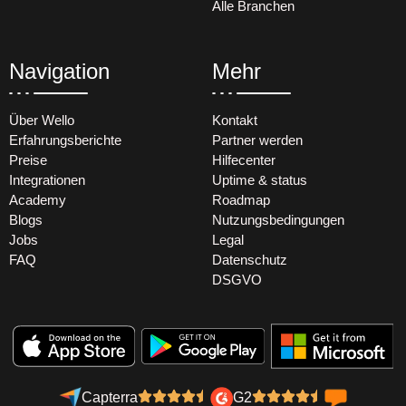
Alle Branchen
Navigation
Mehr
Über Wello
Kontakt
Erfahrungsberichte
Partner werden
Preise
Hilfecenter
Integrationen
Uptime & status
Academy
Roadmap
Blogs
Nutzungsbedingungen
Jobs
Legal
FAQ
Datenschutz
DSGVO
Capterra
G2