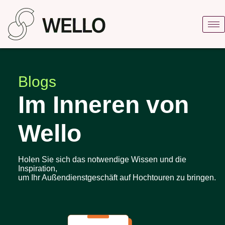
Blogs
Im Inneren von
Wello
Holen Sie sich das notwendige Wissen und die
Inspiration,
um Ihr Außendienstgeschäft auf Hochtouren zu bringen.