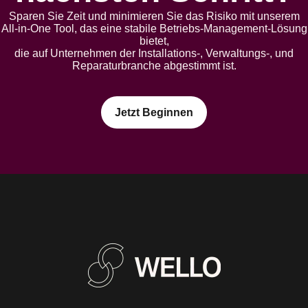
Sparen Sie Zeit und minimieren Sie das Risiko mit unserem
All-in-One Tool, das eine stabile Betriebs-Management-Lösung
bietet,
die auf Unternehmen der Installations-, Verwaltungs-, und
Reparaturbranche abgestimmt ist.
Jetzt Beginnen