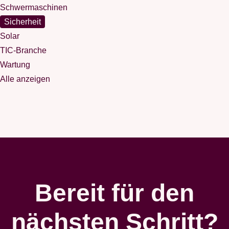
Schwermaschinen
Sicherheit
Solar
TIC-Branche
Wartung
Alle anzeigen
Bereit für den
nächsten Schritt?