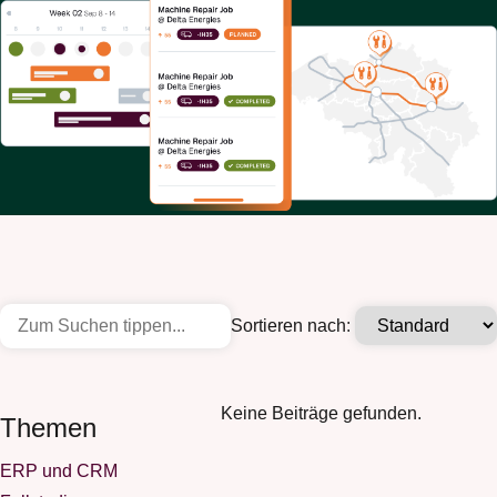
Sortieren nach:
Keine Beiträge gefunden.
Themen
ERP und CRM