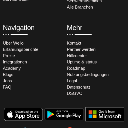
Schwermaschinen
Alle Branchen
Navigation
Mehr
Über Wello
Kontakt
Erfahrungsberichte
Partner werden
Preise
Hilfecenter
Integrationen
Uptime & status
Academy
Roadmap
Blogs
Nutzungsbedingungen
Jobs
Legal
FAQ
Datenschutz
DSGVO