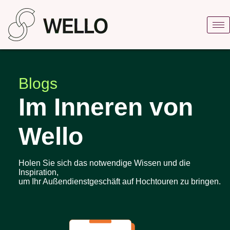
Blogs
Im Inneren von
Wello
Holen Sie sich das notwendige Wissen und die
Inspiration,
um Ihr Außendienstgeschäft auf Hochtouren zu bringen.