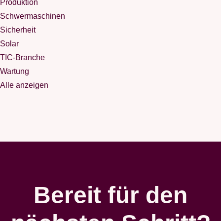
Produktion
Schwermaschinen
Sicherheit
Solar
TIC-Branche
Wartung
Alle anzeigen
Bereit für den