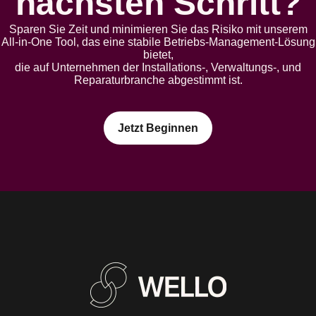
nächsten Schritt?
Sparen Sie Zeit und minimieren Sie das Risiko mit unserem
All-in-One Tool, das eine stabile Betriebs-Management-Lösung
bietet,
die auf Unternehmen der Installations-, Verwaltungs-, und
Reparaturbranche abgestimmt ist.
Jetzt Beginnen