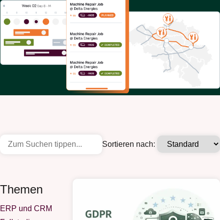
Sortieren nach:
Themen
ERP und CRM