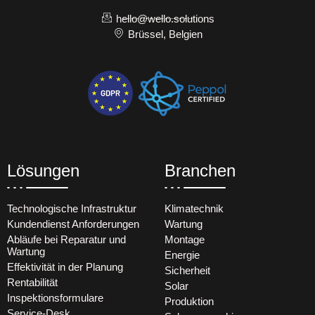
hello@wello.solutions
Brüssel, Belgien
Lösungen
Branchen
Technologische Infrastruktur
Klimatechnik
Kundendienst Anforderungen
Wartung
Abläufe bei Reparatur und
Montage
Wartung
Energie
Effektivität in der Planung
Sicherheit
Rentabilität
Solar
Inspektionsformulare
Produktion
Service-Desk