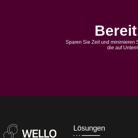
Bereit
Sparen Sie Zeit und minimieren S
die auf Unter
Lösungen