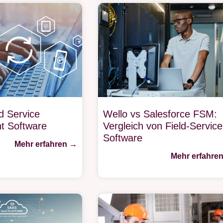
d Service
Wello vs Salesforce FSM:
t Software
Vergleich von Field-Service
Software
Mehr erfahren →
Mehr erfahre