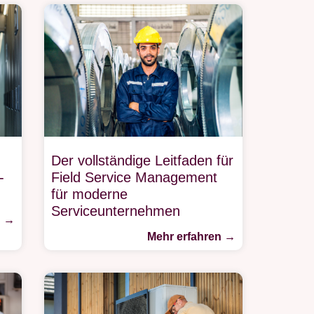
Der vollständige Leitfaden für
-
Field Service Management
für moderne
Serviceunternehmen
n →
Mehr erfahren →