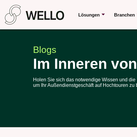
Lösungen
Branchen
Blogs
Im Inneren von
Holen Sie sich das notwendige Wissen und die I
um Ihr Außendienstgeschäft auf Hochtouren zu 