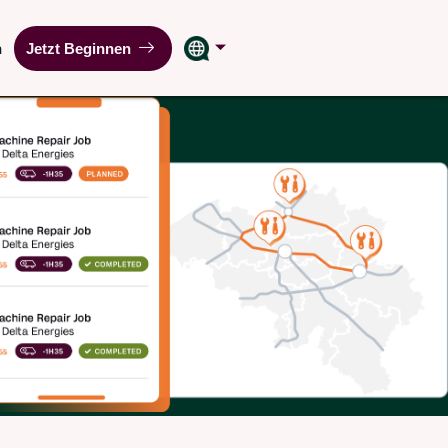
n
Jetzt Beginnen