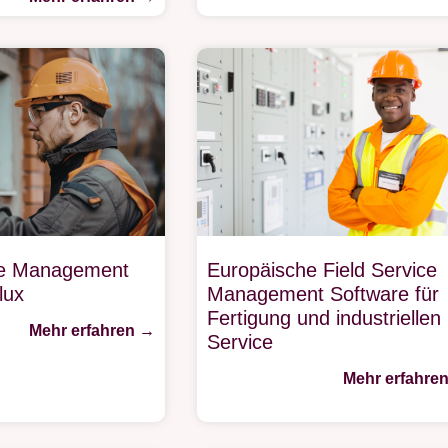
ice Management
Europäische Field Service
lux
Management Software für
Fertigung und industriellen
Mehr erfahren →
Service
Mehr erfahre