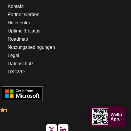
Kontakt
Partner werden
Hilfecenter
Uptime & status
Roadmap
Nutzungsbedingungen
Legal
Datenschutz
DSGVO
Wello
App.