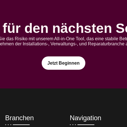
 für den nächsten S
ie das Risiko mit unserem All-in-One Tool, das eine stabile B
nehmen der Installations-, Verwaltungs-, und Reparaturbranche a
Jetzt Beginnen
Branchen
Navigation