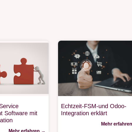
Service
Echtzeit-FSM-und Odoo-
 Software mit
Integration erklärt
ation
Mehr erfahre
Mehr erfahren →