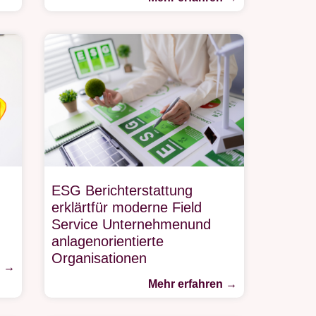
ESG Berichterstattung
erklärtfür moderne Field
Service Unternehmenund
anlagenorientierte
Organisationen
n →
Mehr erfahren →