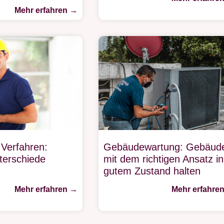
Mehr erfahren →
 Verfahren:
Gebäudewartung: Gebäud
terschiede
mit dem richtigen Ansatz in
gutem Zustand halten
Mehr erfahren →
Mehr erfahre