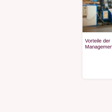
Vorteile der
Management