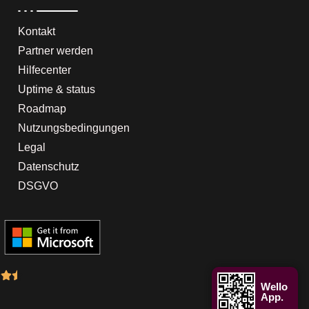
Kontakt
Partner werden
Hilfecenter
Uptime & status
Roadmap
Nutzungsbedingungen
Legal
Datenschutz
DSGVO
Wello
App.