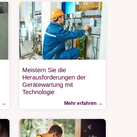
Meistern Sie die
Herausforderungen der
Gerätewartung mit
i
Technologie
n →
Mehr erfahren →