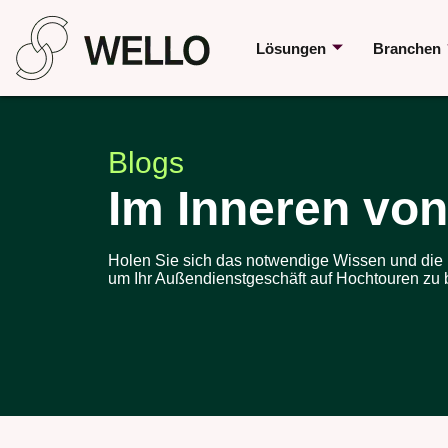
Lösungen
Branchen
Blogs
Im Inneren von
Holen Sie sich das notwendige Wissen und die I
um Ihr Außendienstgeschäft auf Hochtouren zu 