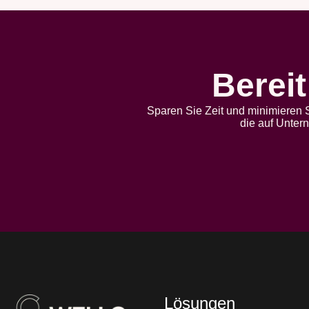
Bereit
Sparen Sie Zeit und minimieren S
die auf Unter
Lösungen