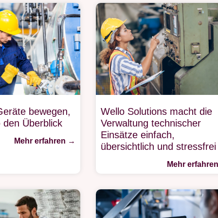
Geräte bewegen,
Wello Solutions macht die
o den Überblick
Verwaltung technischer
Einsätze einfach,
Mehr erfahren →
übersichtlich und stressfre
Mehr erfahre