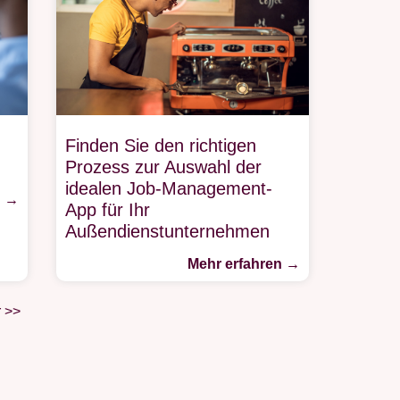
Finden Sie den richtigen
Prozess zur Auswahl der
idealen Job-Management-
n →
App für Ihr
Außendienstunternehmen
Mehr erfahren →
r >>