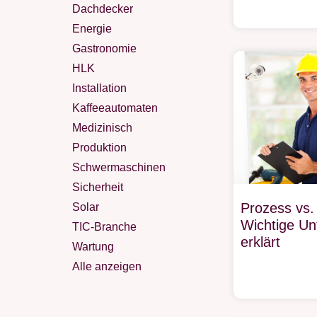
Dachdecker
Energie
Gastronomie
HLK
Installation
Kaffeeautomaten
Medizinisch
Produktion
Schwermaschinen
Sicherheit
Prozess vs.
Solar
Wichtige Un
TIC-Branche
erklärt
Wartung
Alle anzeigen