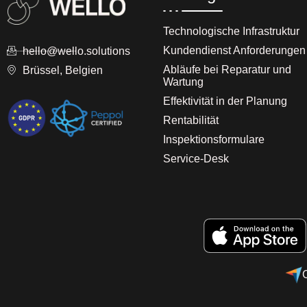
Technologische Infrastruktur
Kundendienst Anforderungen
hello@wello.solutions
Abläufe bei Reparatur und
Brüssel, Belgien
Wartung
Effektivität in der Planung
Rentabilität
Inspektionsformulare
Service-Desk