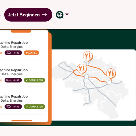
n
Jetzt Beginnen