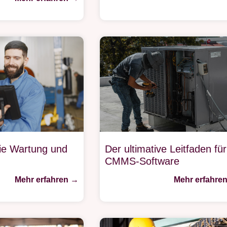
ie Wartung und
Der ultimative Leitfaden für
CMMS-Software
Mehr erfahren →
Mehr erfahre