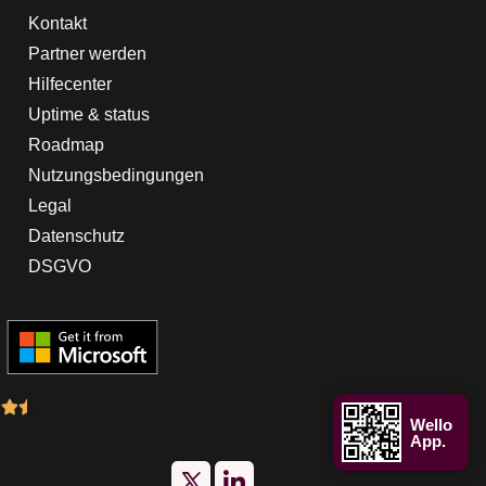
Kontakt
Partner werden
Hilfecenter
Uptime & status
Roadmap
Nutzungsbedingungen
Legal
Datenschutz
DSGVO
Wello
App.