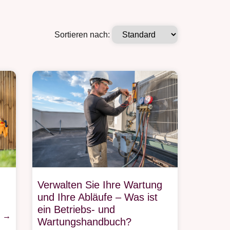
Sortieren nach:
Verwalten Sie Ihre Wartung
und Ihre Abläufe – Was ist
ein Betriebs- und
n →
Wartungshandbuch?