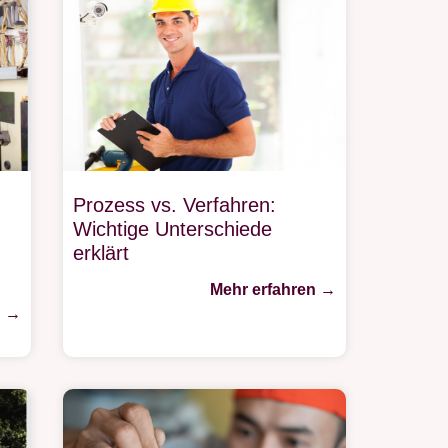
Prozess vs. Verfahren:
Wichtige Unterschiede
erklärt
Mehr erfahren →
n →