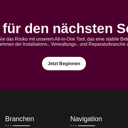
 für den nächsten S
ie das Risiko mit unserem All-in-One Tool, das eine stabile B
nehmen der Installations-, Verwaltungs-, und Reparaturbranche a
Jetzt Beginnen
Branchen
Navigation