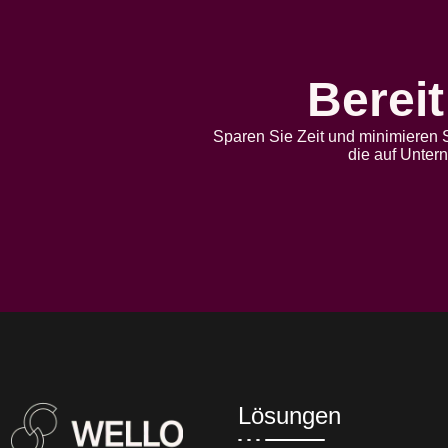
Bereit
Sparen Sie Zeit und minimieren S
die auf Unter
Lösungen