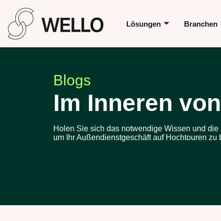
Lösungen
Branchen
Blogs
Im Inneren von
Holen Sie sich das notwendige Wissen und die I
um Ihr Außendienstgeschäft auf Hochtouren zu 