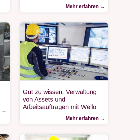
Mehr erfahren →
Gut zu wissen: Verwaltung
von Assets und
Arbeitsaufträgen mit Wello
n →
Mehr erfahren →