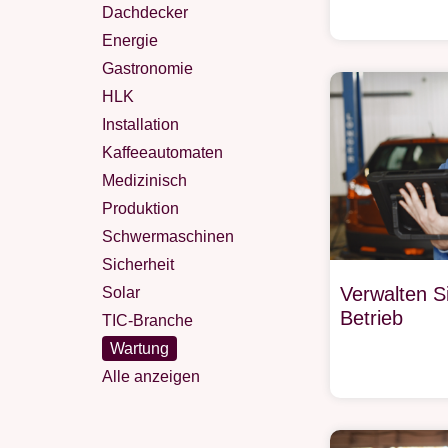
Dachdecker
Energie
Gastronomie
HLK
Installation
Kaffeeautomaten
Medizinisch
Produktion
Schwermaschinen
Sicherheit
Verwalten S
Solar
Betrieb
TIC-Branche
Wartung
Alle anzeigen