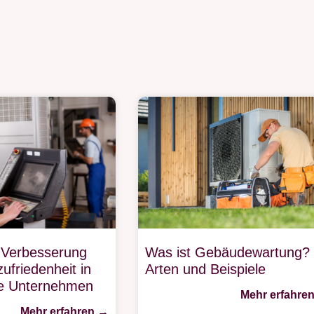
 Verbesserung
Was ist Gebäudewartung?
ufriedenheit in
Arten und Beispiele
ice Unternehmen
Mehr erfahre
Mehr erfahren →