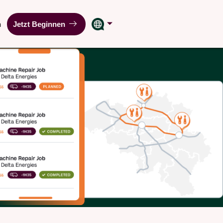
n
Jetzt Beginnen