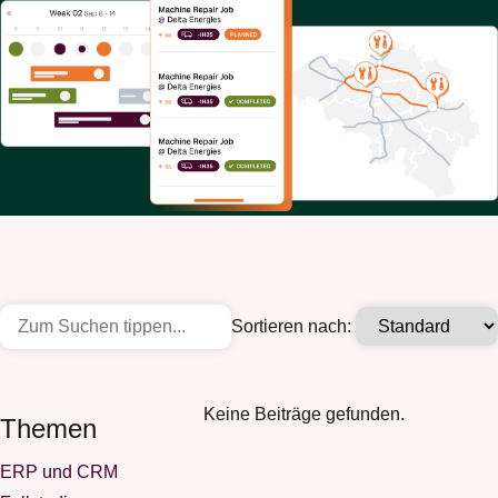
Sortieren nach:
Keine Beiträge gefunden.
Themen
ERP und CRM