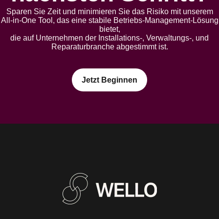
Sparen Sie Zeit und minimieren Sie das Risiko mit unserem
All-in-One Tool, das eine stabile Betriebs-Management-Lösung
bietet,
die auf Unternehmen der Installations-, Verwaltungs-, und
Reparaturbranche abgestimmt ist.
Jetzt Beginnen