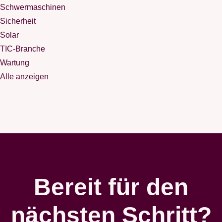
Schwermaschinen
Sicherheit
Solar
TIC-Branche
Wartung
Alle anzeigen
Bereit für den
nächsten Schritt?