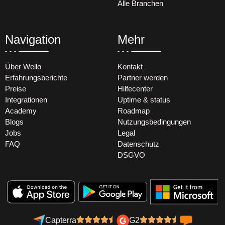
Alle Branchen
Navigation
Mehr
Über Wello
Kontakt
Erfahrungsberichte
Partner werden
Preise
Hilfecenter
Integrationen
Uptime & status
Academy
Roadmap
Blogs
Nutzungsbedingungen
Jobs
Legal
FAQ
Datenschutz
DSGVO
Capterra
G2