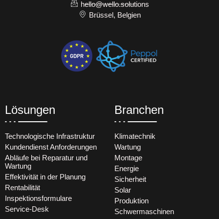
hello@wello.solutions
Brüssel, Belgien
Lösungen
Branchen
Technologische Infrastruktur
Klimatechnik
Kundendienst Anforderungen
Wartung
Abläufe bei Reparatur und
Montage
Wartung
Energie
Effektivität in der Planung
Sicherheit
Rentabilität
Solar
Inspektionsformulare
Produktion
Service-Desk
Schwermaschinen