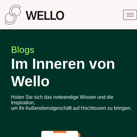
Blogs
Im Inneren von
Wello
Holen Sie sich das notwendige Wissen und die
Inspiration,
um Ihr Außendienstgeschäft auf Hochtouren zu bringen.