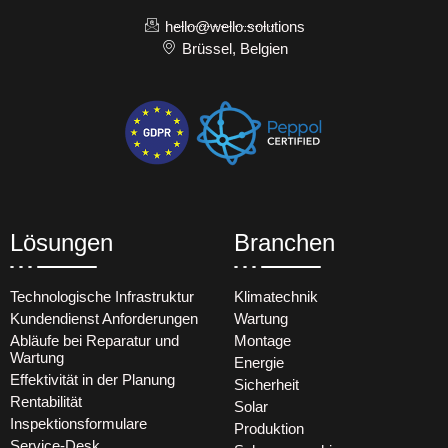
hello@wello.solutions
Brüssel, Belgien
Lösungen
Branchen
Technologische Infrastruktur
Klimatechnik
Kundendienst Anforderungen
Wartung
Abläufe bei Reparatur und
Montage
Wartung
Energie
Effektivität in der Planung
Sicherheit
Rentabilität
Solar
Inspektionsformulare
Produktion
Service-Desk