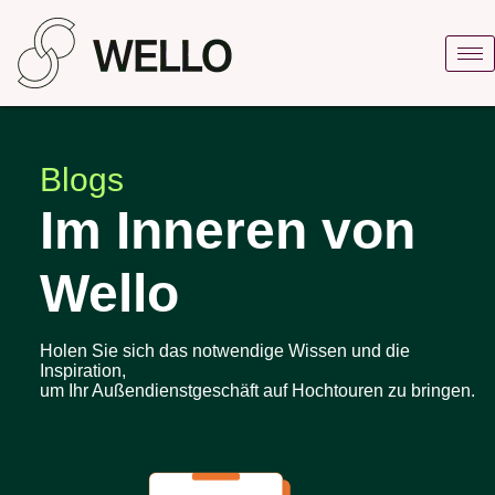
Blogs
Im Inneren von
Wello
Holen Sie sich das notwendige Wissen und die
Inspiration,
um Ihr Außendienstgeschäft auf Hochtouren zu bringen.