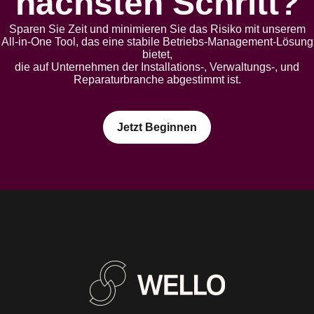
nächsten Schritt?
Sparen Sie Zeit und minimieren Sie das Risiko mit unserem
All-in-One Tool, das eine stabile Betriebs-Management-Lösung
bietet,
die auf Unternehmen der Installations-, Verwaltungs-, und
Reparaturbranche abgestimmt ist.
Jetzt Beginnen