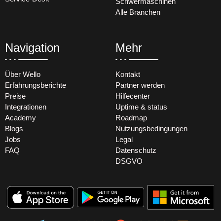
Schwermaschinen
Alle Branchen
Navigation
Mehr
Über Wello
Kontakt
Erfahrungsberichte
Partner werden
Preise
Hilfecenter
Integrationen
Uptime & status
Academy
Roadmap
Blogs
Nutzungsbedingungen
Jobs
Legal
FAQ
Datenschutz
DSGVO