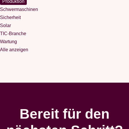
Produktion
Schwermaschinen
Sicherheit
Solar
TIC-Branche
Wartung
Alle anzeigen
Bereit für den